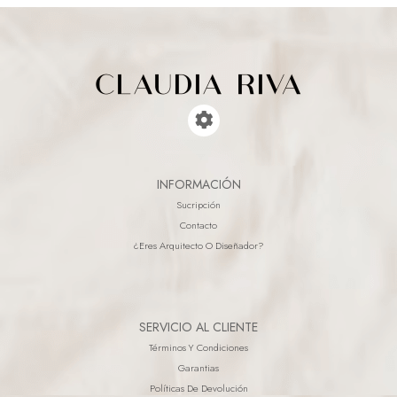
INFORMACIÓN
Sucripción
Contacto
¿eres Arquitecto O Diseñador?
SERVICIO AL CLIENTE
Términos Y Condiciones
Garantias
Políticas De Devolución