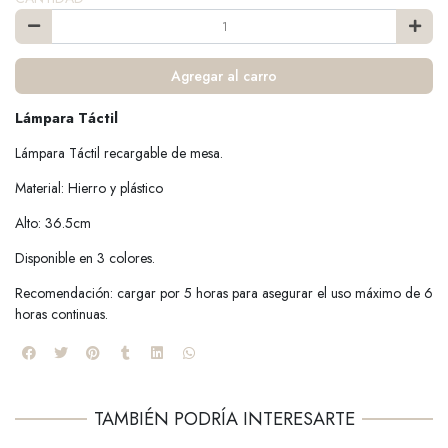
Agregar al carro
Lámpara Táctil
Lámpara Táctil recargable de mesa.
Material: Hierro y plástico
Alto: 36.5cm
Disponible en 3 colores.
Recomendación: cargar por 5 horas para asegurar el uso máximo de 6
horas continuas.
TAMBIÉN PODRÍA INTERESARTE