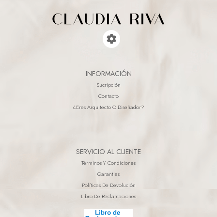
INFORMACIÓN
Sucripción
Contacto
¿eres Arquitecto O Diseñador?
SERVICIO AL CLIENTE
Términos Y Condiciones
Garantias
Políticas De Devolución
Libro De Reclamaciones