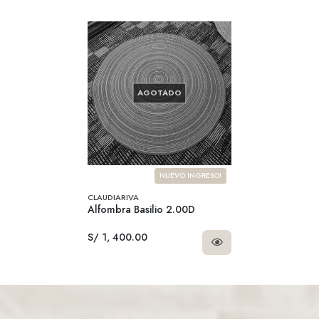
AGOTADO
NUEVO INGRESO!
CLAUDIARIVA
Alfombra Basilio 2.00D
S/ 1, 400.00