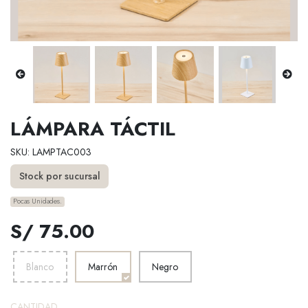
LÁMPARA TÁCTIL
SKU: LAMPTAC003
Stock por sucursal
Pocas Unidades.
S/ 75.00
Blanco
Marrón
Negro
CANTIDAD