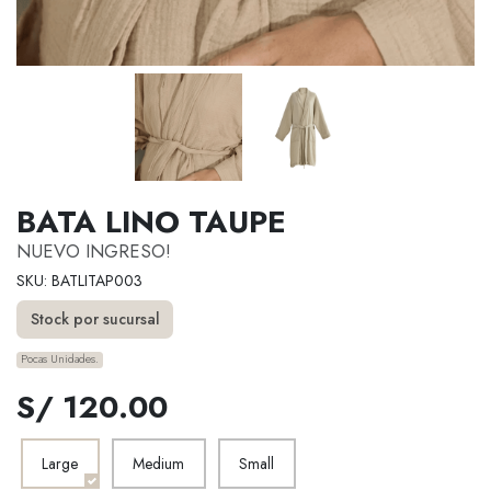
BATA LINO TAUPE
NUEVO INGRESO!
SKU: BATLITAP003
Stock por sucursal
Pocas Unidades.
S/ 120.00
Large
Medium
Small