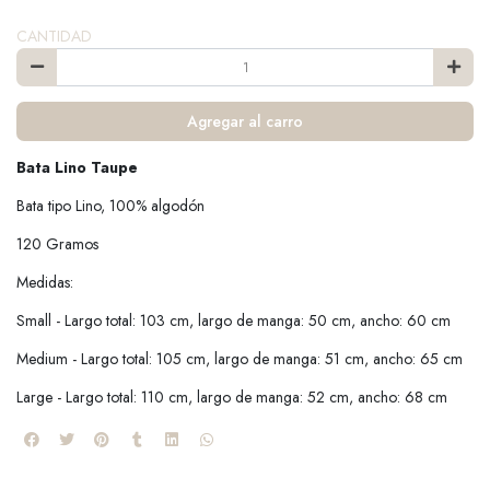
CANTIDAD
Agregar al carro
Bata Lino Taupe
Bata tipo Lino, 100% algodón
120 Gramos
Medidas:
Small - Largo total: 103 cm, largo de manga: 50 cm, ancho: 60 cm
Medium - Largo total: 105 cm, largo de manga: 51 cm, ancho: 65 cm
Large - Largo total: 110 cm, largo de manga: 52 cm, ancho: 68 cm