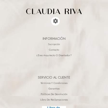
INFORMACIÓN
Sucripción
Contacto
¿eres Arquitecto O Diseñador?
SERVICIO AL CLIENTE
Términos Y Condiciones
Garantias
Políticas De Devolución
Libro De Reclamaciones