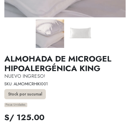
ALMOHADA DE MICROGEL
HIPOALERGÉNICA KING
NUEVO INGRESO!
SKU: ALMOMICRHIKI001
Stock por sucursal
Pocas Unidades.
S/ 125.00