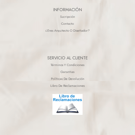
INFORMACIÓN
Sucripción
Contacto
¿eres Arquitecto O Diseñador?
SERVICIO AL CLIENTE
Términos Y Condiciones
Garantias
Políticas De Devolución
Libro De Reclamaciones