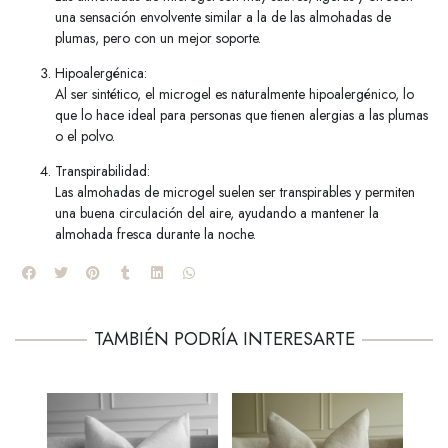
una sensación envolvente similar a la de las almohadas de
plumas, pero con un mejor soporte.
Hipoalergénica:
Al ser sintético, el microgel es naturalmente hipoalergénico, lo
que lo hace ideal para personas que tienen alergias a las plumas
o el polvo.
Transpirabilidad:
Las almohadas de microgel suelen ser transpirables y permiten
una buena circulación del aire, ayudando a mantener la
almohada fresca durante la noche.
TAMBIÉN PODRÍA INTERESARTE