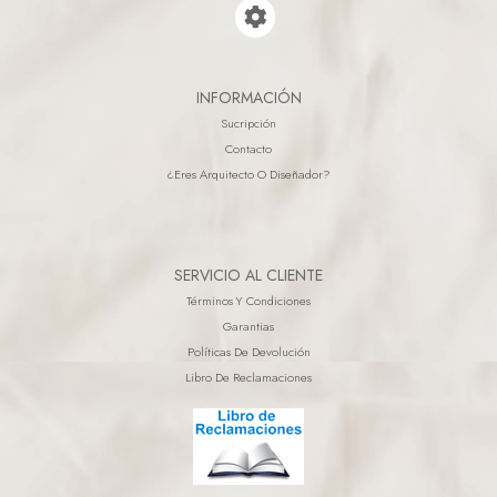
INFORMACIÓN
Sucripción
Contacto
¿eres Arquitecto O Diseñador?
SERVICIO AL CLIENTE
Términos Y Condiciones
Garantias
Políticas De Devolución
Libro De Reclamaciones