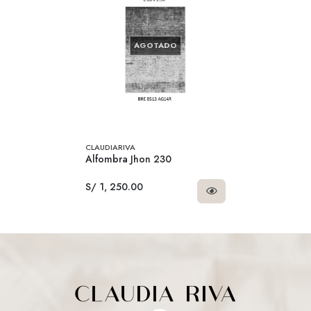
AGOTADO
CLAUDIARIVA
Alfombra Jhon 230
S/ 1, 250.00