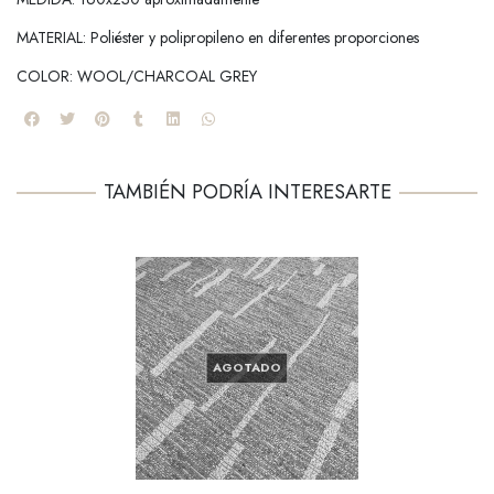
MATERIAL: Poliéster y polipropileno en diferentes proporciones
COLOR: WOOL/CHARCOAL GREY
TAMBIÉN PODRÍA INTERESARTE
AGOTADO