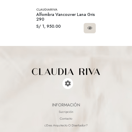
CLAUDIARIVA
Alfombra Vancouver Lana Gris
290
S/ 1, 950.00
INFORMACIÓN
Sucripción
Contacto
¿eres Arquitecto O Diseñador?