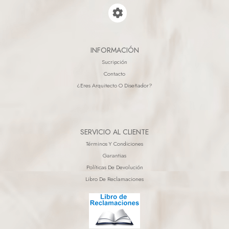
INFORMACIÓN
Sucripción
Contacto
¿eres Arquitecto O Diseñador?
SERVICIO AL CLIENTE
Términos Y Condiciones
Garantias
Políticas De Devolución
Libro De Reclamaciones