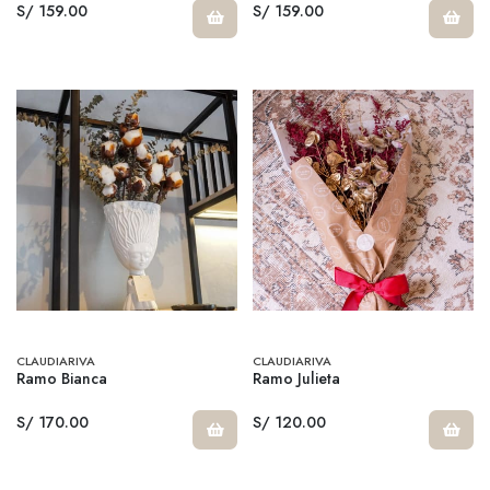
S/ 159.00
S/ 159.00
CLAUDIARIVA
CLAUDIARIVA
Ramo Bianca
Ramo Julieta
S/ 170.00
S/ 120.00