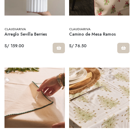
CLAUDIARIVA
CLAUDIARIVA
Arreglo Sevilla Berries
Camino de Mesa Ramos
S/ 159.00
S/ 76.50