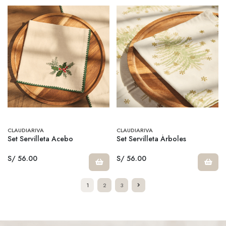
CLAUDIARIVA
CLAUDIARIVA
Set Servilleta Acebo
Set Servilleta Árboles
S/ 56.00
S/ 56.00
1
2
3