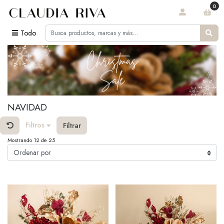
0
Todo
NAVIDAD
Filtros
Filtrar
Mostrando 12 de 25