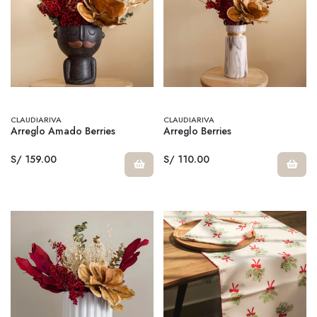
CLAUDIARIVA
CLAUDIARIVA
Arreglo Amado Berries
Arreglo Berries
S/ 159.00
S/ 110.00