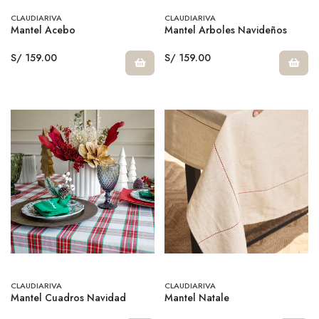
CLAUDIARIVA
CLAUDIARIVA
Mantel Acebo
Mantel Arboles Navideños
S/ 159.00
S/ 159.00
CLAUDIARIVA
CLAUDIARIVA
Mantel Cuadros Navidad
Mantel Natale