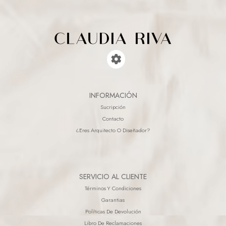
INFORMACIÓN
Sucripción
Contacto
¿eres Arquitecto O Diseñador?
SERVICIO AL CLIENTE
Términos Y Condiciones
Garantias
Políticas De Devolución
Libro De Reclamaciones