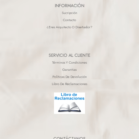
INFORMACIÓN
Sucripción
Contacto
¿eres Arquitecto O Diseñador?
SERVICIO AL CLIENTE
Términos Y Condiciones
Garantias
Políticas De Devolución
Libro De Reclamaciones
CONTÁCTANOS