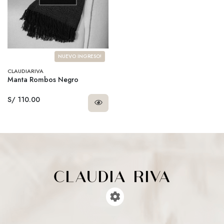
NUEVO INGRESO!
CLAUDIARIVA
Manta Rombos Negro
S/ 110.00