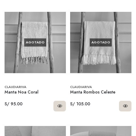
AGOTADO
AGOTADO
CLAUDIARIVA
CLAUDIARIVA
Manta Noa Coral
Manta Rombos Celeste
S/ 95.00
S/ 105.00