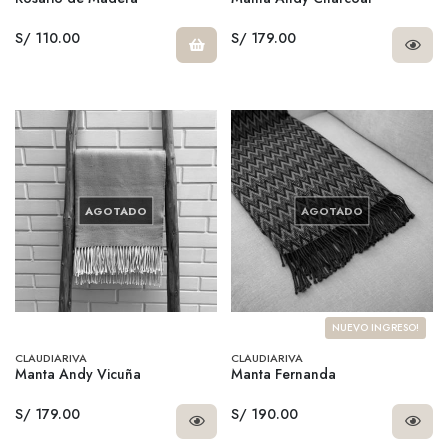
S/ 110.00
S/ 179.00
AGOTADO
AGOTADO
NUEVO INGRESO!
CLAUDIARIVA
CLAUDIARIVA
Manta Andy Vicuña
Manta Fernanda
S/ 179.00
S/ 190.00