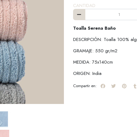
CANTIDAD
Toalla Serena Baño
DESCRIPCIÓN: Toalla 100% al
GRAMAJE: 550 gr/m2
MEDIDA: 75x140cm
ORIGEN: India
Compartir en: