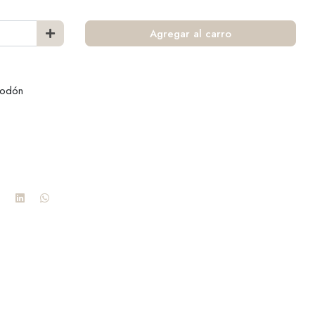
Agregar al carro
godón