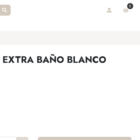
0
 EXTRA BAÑO BLANCO