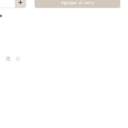
Agregar al carro
co