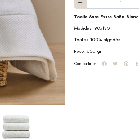
Toalla Sara Extra Baño Blan
Medidas: 90x180
Toallas 100% algodón
Peso: 650 gr
Compartir en: