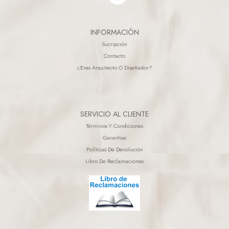
INFORMACIÓN
Sucripción
Contacto
¿eres Arquitecto O Diseñador?
SERVICIO AL CLIENTE
Términos Y Condiciones
Garantias
Políticas De Devolución
Libro De Reclamaciones