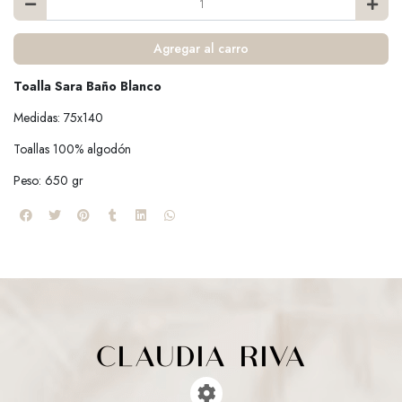
Agregar al carro
Toalla Sara Baño Blanco
Medidas: 75x140
Toallas 100% algodón
Peso: 650 gr