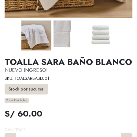
TOALLA SARA BAÑO BLANCO
NUEVO INGRESO!
SKU: TOALSARBABL001
Stock por sucursal
Pocas Unidades.
S/ 60.00
CANTIDAD