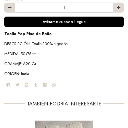
Avísame cuando llegue
Toalla Pop Piso de Baño
DESCRIPCIÓN: Toalla 100% algodón
MEDIDA: 50x75cm
GRAMAJE: 620 Gr.
ORIGEN: India
TAMBIÉN PODRÍA INTERESARTE