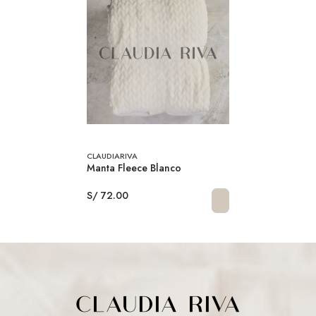
CLAUDIARIVA
Manta Fleece Blanco
S/ 72.00