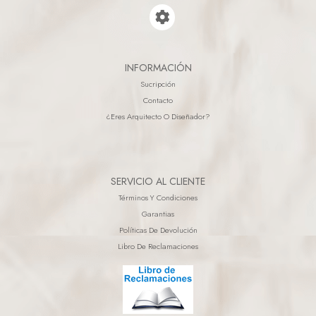
INFORMACIÓN
Sucripción
Contacto
¿eres Arquitecto O Diseñador?
SERVICIO AL CLIENTE
Términos Y Condiciones
Garantias
Políticas De Devolución
Libro De Reclamaciones