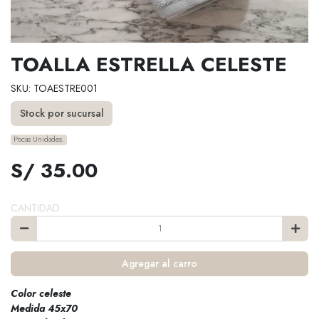
TOALLA ESTRELLA CELESTE
SKU: TOAESTRE001
Stock por sucursal
Pocas Unidades.
S/ 35.00
CANTIDAD
Agregar al carro
Color celeste
Medida 45x70