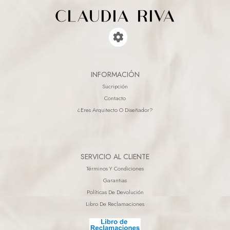
INFORMACIÓN
Sucripción
Contacto
¿eres Arquitecto O Diseñador?
SERVICIO AL CLIENTE
Términos Y Condiciones
Garantias
Políticas De Devolución
Libro De Reclamaciones