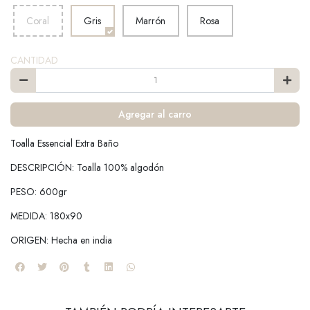
Coral
Gris
Marrón
Rosa
CANTIDAD
Agregar al carro
Toalla Essencial Extra Baño
DESCRIPCIÓN: Toalla 100% algodón
PESO: 600gr
MEDIDA: 180x90
ORIGEN: Hecha en india