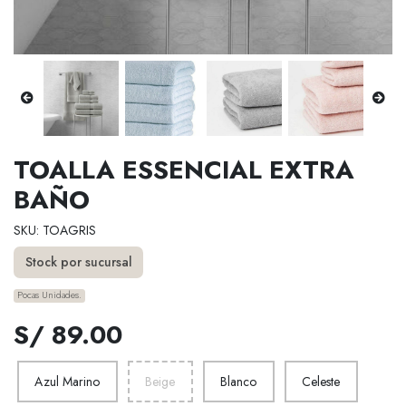
TOALLA ESSENCIAL EXTRA
BAÑO
SKU: TOAGRIS
Stock por sucursal
Pocas Unidades.
S/ 89.00
Azul Marino
Beige
Blanco
Celeste