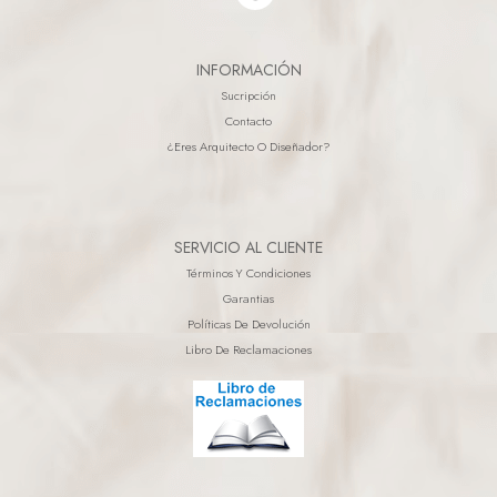
INFORMACIÓN
Sucripción
Contacto
¿eres Arquitecto O Diseñador?
SERVICIO AL CLIENTE
Términos Y Condiciones
Garantias
Políticas De Devolución
Libro De Reclamaciones