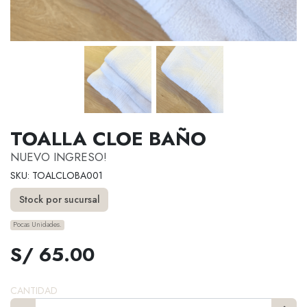
TOALLA CLOE BAÑO
NUEVO INGRESO!
SKU: TOALCLOBA001
Stock por sucursal
Pocas Unidades.
S/ 65.00
CANTIDAD