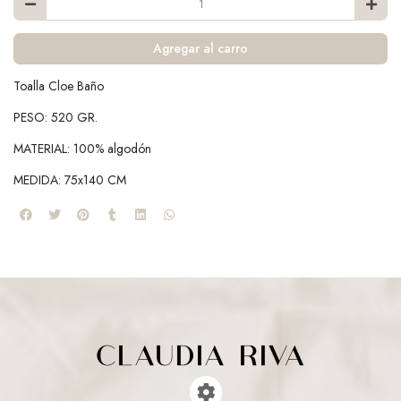
Agregar al carro
Toalla Cloe Baño
PESO: 520 GR.
MATERIAL: 100% algodón
MEDIDA: 75x140 CM