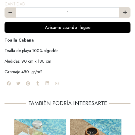
CANTIDAD
Avísame cuando llegue
Toalla Cabana
Toalla de playa 100% algodón
Medidas: 90 cm x 180 cm
Gramaje 450 gr/m2
TAMBIÉN PODRÍA INTERESARTE