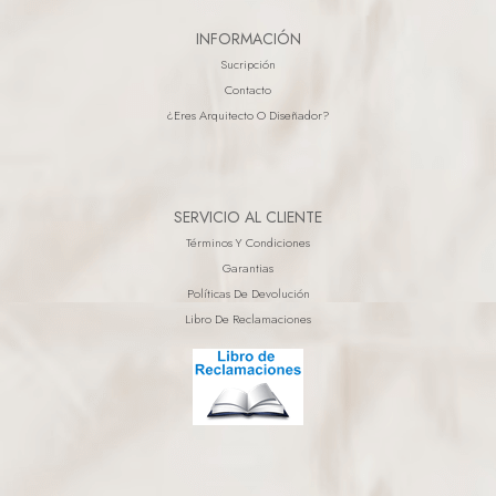
INFORMACIÓN
Sucripción
Contacto
¿eres Arquitecto O Diseñador?
SERVICIO AL CLIENTE
Términos Y Condiciones
Garantias
Políticas De Devolución
Libro De Reclamaciones