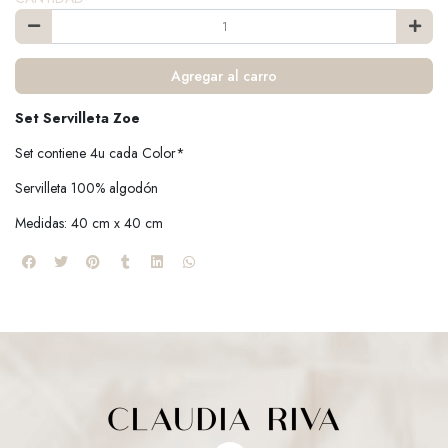
Agregar al carro
Set Servilleta Zoe
Set contiene 4u cada Color*
Servilleta 100% algodón
Medidas: 40 cm x 40 cm