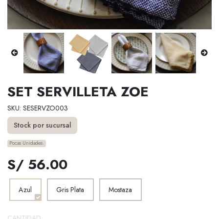
SET SERVILLETA ZOE
SKU: SESERVZO003
Stock por sucursal
Pocas Unidades.
S/ 56.00
Azul
Gris Plata
Mostaza
CANTIDAD