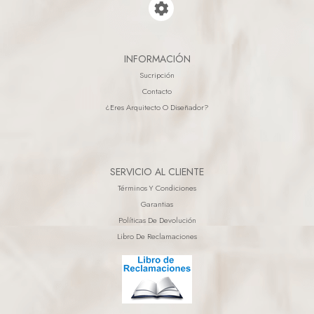
INFORMACIÓN
Sucripción
Contacto
¿eres Arquitecto O Diseñador?
SERVICIO AL CLIENTE
Términos Y Condiciones
Garantias
Políticas De Devolución
Libro De Reclamaciones