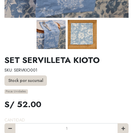
SET SERVILLETA KIOTO
SKU: SERVKIO001
Stock por sucursal
Pocas Unidades.
S/ 52.00
CANTIDAD