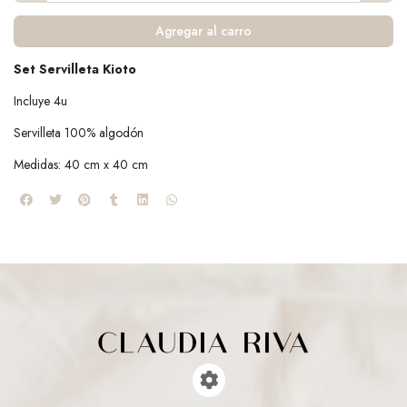
Agregar al carro
Set Servilleta Kioto
Incluye 4u
Servilleta 100% algodón
Medidas: 40 cm x 40 cm