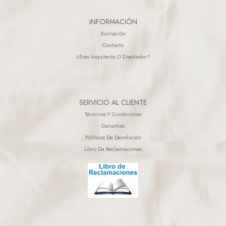
INFORMACIÓN
Sucripción
Contacto
¿eres Arquitecto O Diseñador?
SERVICIO AL CLIENTE
Términos Y Condiciones
Garantias
Políticas De Devolución
Libro De Reclamaciones