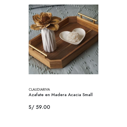
CLAUDIARIVA
Azafate en Madera Acacia Small
S/ 59.00