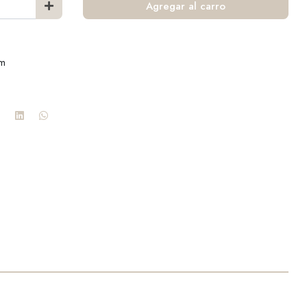
Agregar al carro
cm