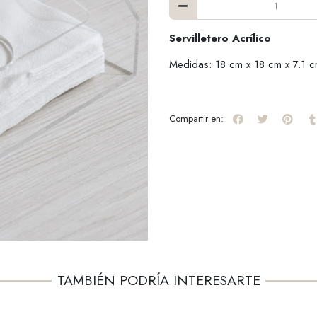
Servilletero Acrílico
Medidas: 18 cm x 18 cm x 7.1 
Compartir en:
TAMBIÉN PODRÍA INTERESARTE