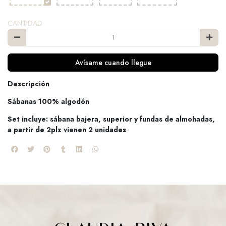
CANTIDAD
Avísame cuando llegue
Descripción
Sábanas 100% algodón
Set incluye: sábana bajera, superior y fundas de almohadas,
a partir de 2plz vienen 2 unidades
.