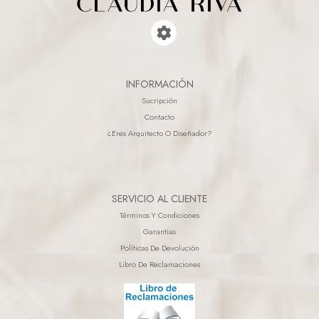
INFORMACIÓN
Sucripción
Contacto
¿eres Arquitecto O Diseñador?
SERVICIO AL CLIENTE
Términos Y Condiciones
Garantias
Políticas De Devolución
Libro De Reclamaciones