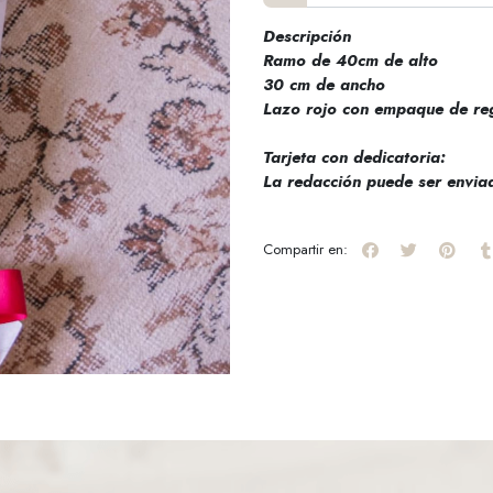
Descripción
Ramo de 40cm de alto
30 cm de ancho
Lazo rojo con empaque de re
Tarjeta con dedicatoria:
La redacción puede ser envia
Compartir en: