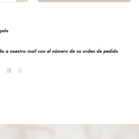
galo
da a nuestro mail con el número de su orden de pedido