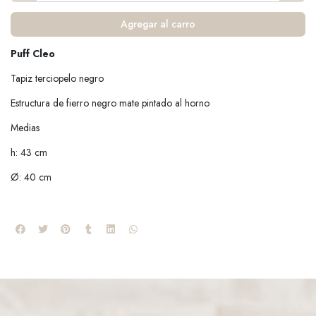
Agregar al carro
Puff Cleo
Tapiz terciopelo negro
Estructura de fierro negro mate pintado al horno
Medias
h: 43 cm
Ø: 40 cm