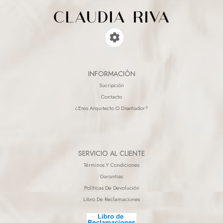
INFORMACIÓN
Sucripción
Contacto
¿eres Arquitecto O Diseñador?
SERVICIO AL CLIENTE
Términos Y Condiciones
Garantias
Políticas De Devolución
Libro De Reclamaciones