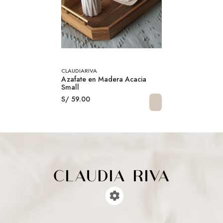
CLAUDIARIVA
Azafate en Madera Acacia
Small
S/ 59.00