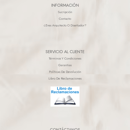
INFORMACIÓN
Sucripción
Contacto
¿eres Arquitecto O Diseñador?
SERVICIO AL CLIENTE
Términos Y Condiciones
Garantias
Políticas De Devolución
Libro De Reclamaciones
CONTÁCTANOS