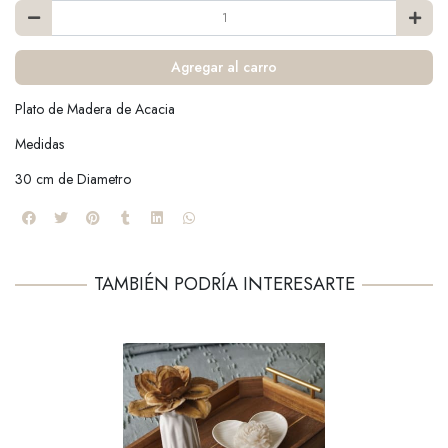
Agregar al carro
Plato de Madera de Acacia
Medidas
30 cm de Diametro
TAMBIÉN PODRÍA INTERESARTE