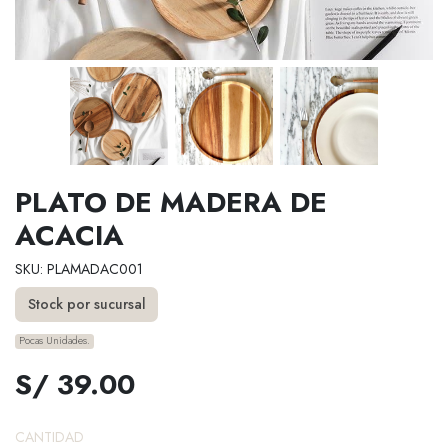
PLATO DE MADERA DE
ACACIA
SKU: PLAMADAC001
Stock por sucursal
Pocas Unidades.
S/ 39.00
CANTIDAD