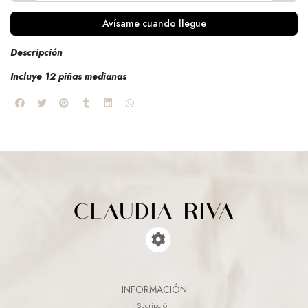
Avísame cuando llegue
Descripción
Incluye 12 piñas medianas
INFORMACIÓN
Sucripción