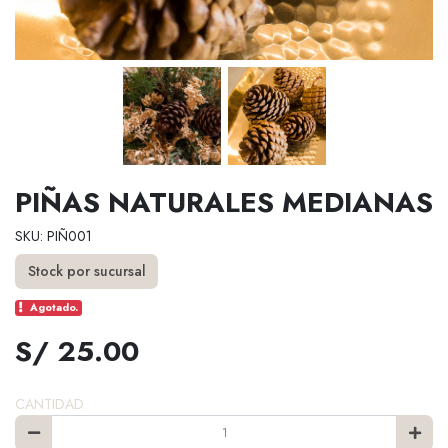
PIÑAS NATURALES MEDIANAS
SKU: PIÑ001
Stock por sucursal
Agotado.
S/ 25.00
CANTIDAD