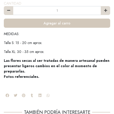
CANTIDAD
Agregar al carro
MEDIDAS:
Talla S: 15 - 20 cm aprox.
Talla XL: 30 - 35 cm aprox.
Las flores secas al ser tratadas de manera artesanal pueden
presentar ligeros cambios en el color al momento de
prepararlas.
Fotos referenciales.
TAMBIÉN PODRÍA INTERESARTE