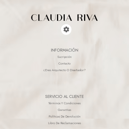
INFORMACIÓN
Sucripción
Contacto
¿eres Arquitecto O Diseñador?
SERVICIO AL CLIENTE
Términos Y Condiciones
Garantias
Políticas De Devolución
Libro De Reclamaciones