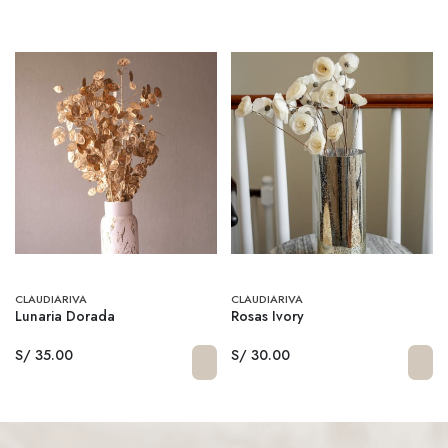
CLAUDIARIVA
CLAUDIARIVA
Lunaria Dorada
Rosas Ivory
S/ 35.00
S/ 30.00