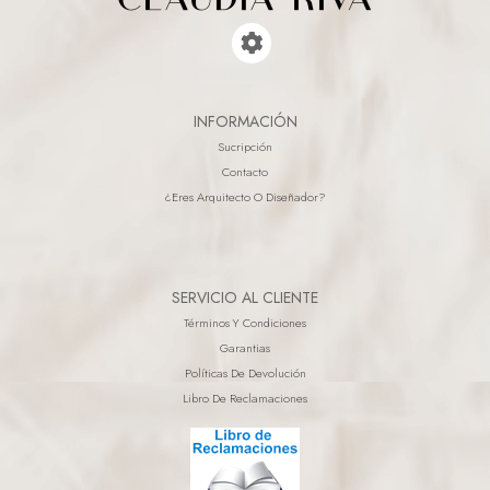
INFORMACIÓN
Sucripción
Contacto
¿eres Arquitecto O Diseñador?
SERVICIO AL CLIENTE
Términos Y Condiciones
Garantias
Políticas De Devolución
Libro De Reclamaciones