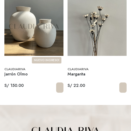
NUEVO INGRESO!
CLAUDIARIVA
CLAUDIARIVA
Jarrón Olmo
Margarita
S/ 150.00
S/ 22.00