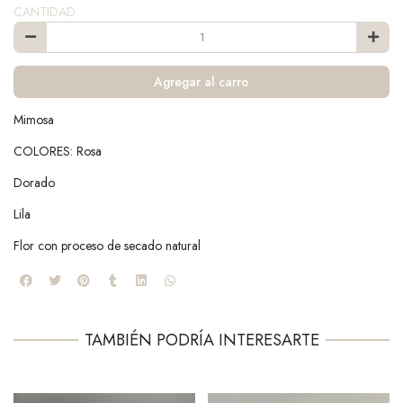
CANTIDAD
Agregar al carro
Mimosa
COLORES: Rosa
Dorado
Lila
Flor con proceso de secado natural
TAMBIÉN PODRÍA INTERESARTE