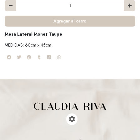
Agregar al carro
Mesa Lateral Monet Taupe
MEDIDAS: 60cm x 45cm