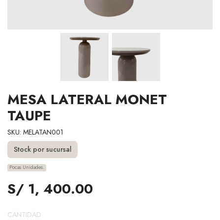
MESA LATERAL MONET
TAUPE
SKU: MELATAN001
Stock por sucursal
Pocas Unidades.
S/ 1, 400.00
CANTIDAD