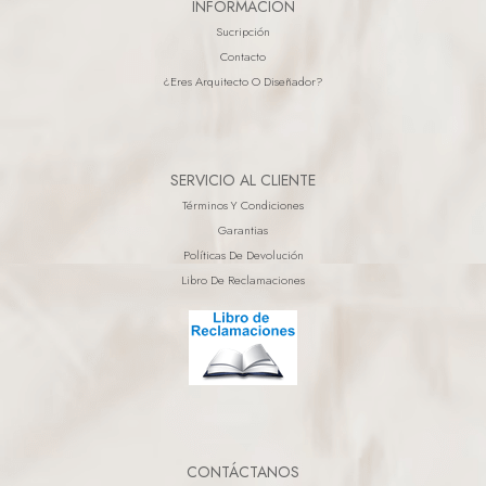
INFORMACIÓN
Sucripción
Contacto
¿eres Arquitecto O Diseñador?
SERVICIO AL CLIENTE
Términos Y Condiciones
Garantias
Políticas De Devolución
Libro De Reclamaciones
CONTÁCTANOS