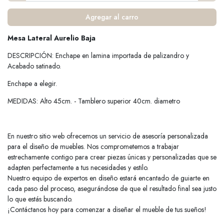
Agregar al carro
Mesa Lateral Aurelio Baja
DESCRIPCIÓN: Enchape en lamina importada de palizandro y
Acabado satinado.
Enchape a elegir.
MEDIDAS: Alto 45cm. - Tamblero superior 40cm. diametro
En nuestro sitio web ofrecemos un servicio de asesoría personalizada
para el diseño de muebles. Nos comprometemos a trabajar
estrechamente contigo para crear piezas únicas y personalizadas que se
adapten perfectamente a tus necesidades y estilo.
Nuestro equipo de expertos en diseño estará encantado de guiarte en
cada paso del proceso, asegurándose de que el resultado final sea justo
lo que estás buscando.
¡Contáctanos hoy para comenzar a diseñar el mueble de tus sueños!