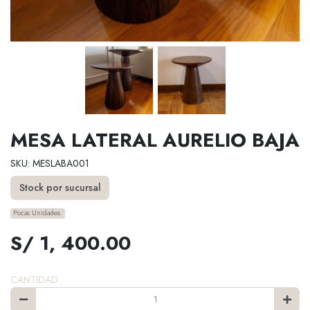
MESA LATERAL AURELIO BAJA
SKU: MESLABA001
Stock por sucursal
Pocas Unidades.
S/ 1, 400.00
CANTIDAD