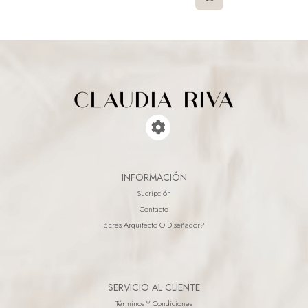
INFORMACIÓN
Sucripción
Contacto
¿eres Arquitecto O Diseñador?
SERVICIO AL CLIENTE
Términos Y Condiciones