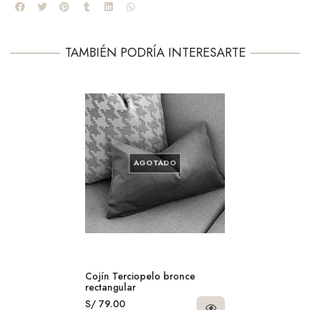
TAMBIÉN PODRÍA INTERESARTE
AGOTADO
Cojín Terciopelo bronce
rectangular
S/ 79.00