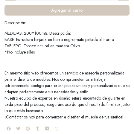
Agregar al carro
Descripción:
MEDIDAS: 200*100mts. Descripción:
BASE: Estructura forjada en fierro negro mate pintado al horno
TABLERO: Tronco natural en madera Olivo
*No incluye sillas
En nuestro sitio web ofrecemos un servicio de asesoría personalizada
para el diseño de muebles. Nos comprometemos a trabajar
estrechamente contigo para crear piezas únicas y personalizadas que se
adapten perfectamente a tus necesidades y estilo.
Nuestro equipo de expertos en diseño estará encantado de guiarte en
cada paso del proceso, asegurándose de que el resultado final sea justo
lo que estás buscando.
¡Contáctanos hoy para comenzar a diseñar el mueble de tus sueños!