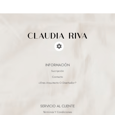
INFORMACIÓN
Sucripción
Contacto
¿eres Arquitecto O Diseñador?
SERVICIO AL CLIENTE
Términos Y Condiciones