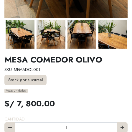
MESA COMEDOR OLIVO
SKU: MEMADOL001
Stock por sucursal
Pocas Unidades.
S/ 7, 800.00
CANTIDAD