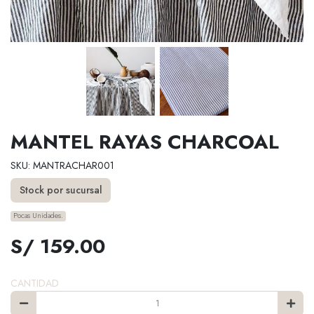
MANTEL RAYAS CHARCOAL
SKU: MANTRACHAR001
Stock por sucursal
Pocas Unidades.
S/ 159.00
CANTIDAD