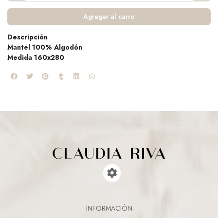
Agregar al carro
Descripción
Mantel 100% Algodón
Medida 160x280
INFORMACIÓN