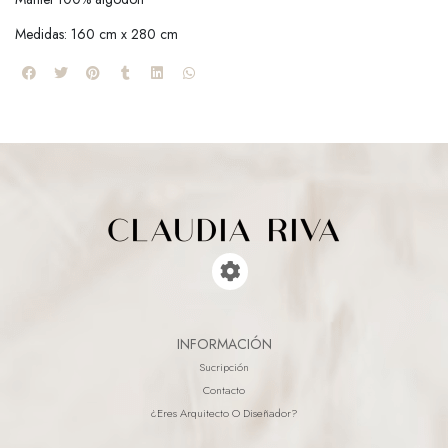
Medidas: 160 cm x 280 cm
INFORMACIÓN
Sucripción
Contacto
¿eres Arquitecto O Diseñador?