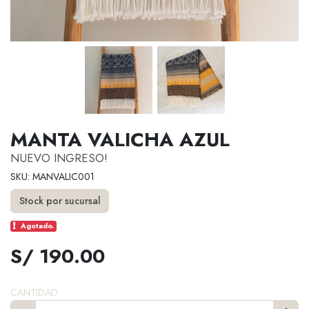
MANTA VALICHA AZUL
NUEVO INGRESO!
SKU: MANVALIC001
Stock por sucursal
Agotado.
S/ 190.00
CANTIDAD