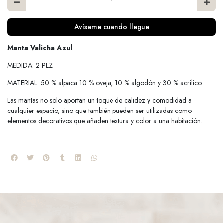
Avísame cuando llegue
Manta Valicha Azul
MEDIDA: 2 PLZ
MATERIAL: 50 % alpaca 10 % oveja, 10 % algodón y 30 % acrílico
Las mantas no solo aportan un toque de calidez y comodidad a
cualquier espacio, sino que también pueden ser utilizadas como
elementos decorativos que añaden textura y color a una habitación.