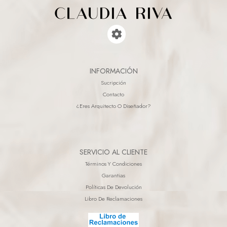
INFORMACIÓN
Sucripción
Contacto
¿eres Arquitecto O Diseñador?
SERVICIO AL CLIENTE
Términos Y Condiciones
Garantias
Políticas De Devolución
Libro De Reclamaciones