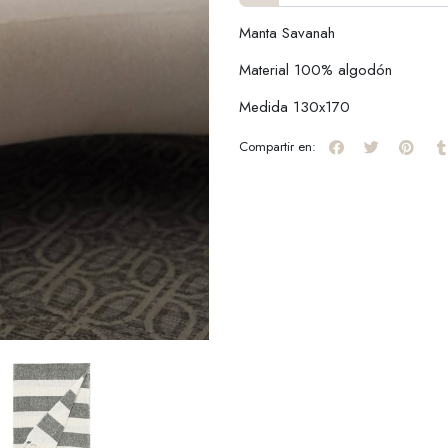
Manta Savanah
Material 100% algodón
Medida 130x170
Compartir en: