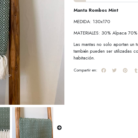
Manta Rombos Mint
MEDIDA: 130x170
MATERIALES: 30% Alpaca 70%
Las mantas no solo aportan un 
también pueden ser utilizadas c
habitación.
Compartir en: