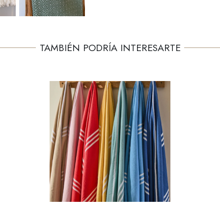
TAMBIÉN PODRÍA INTERESARTE