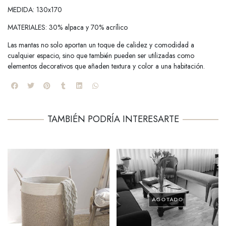
MEDIDA: 130x170
MATERIALES: 30% alpaca y 70% acrílico
Las mantas no solo aportan un toque de calidez y comodidad a
cualquier espacio, sino que también pueden ser utilizadas como
elementos decorativos que añaden textura y color a una habitación.
TAMBIÉN PODRÍA INTERESARTE
AGOTADO