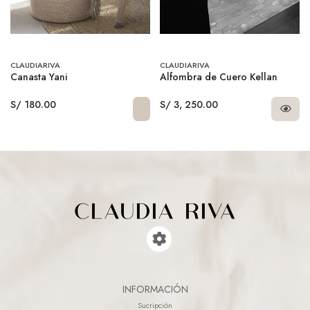
CLAUDIARIVA
CLAUDIARIVA
Canasta Yani
Alfombra de Cuero Kellan
S/ 180.00
S/ 3, 250.00
INFORMACIÓN
Sucripción