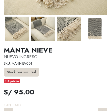
MANTA NIEVE
NUEVO INGRESO!
SKU: MANNIEV001
Stock por sucursal
Agotado.
S/ 95.00
CANTIDAD