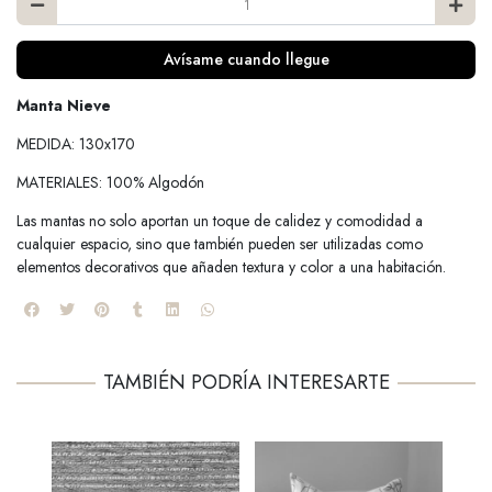
Avísame cuando llegue
Manta Nieve
MEDIDA: 130x170
MATERIALES: 100% Algodón
Las mantas no solo aportan un toque de calidez y comodidad a
cualquier espacio, sino que también pueden ser utilizadas como
elementos decorativos que añaden textura y color a una habitación.
TAMBIÉN PODRÍA INTERESARTE