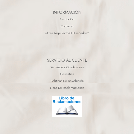
INFORMACIÓN
Sucripción
Contacto
¿eres Arquitecto O Diseñador?
SERVICIO AL CLIENTE
Términos Y Condiciones
Garantias
Políticas De Devolución
Libro De Reclamaciones