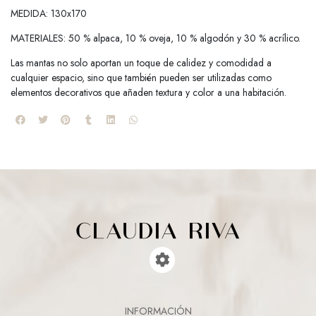
MEDIDA: 130x170
MATERIALES: 50 % alpaca, 10 % oveja, 10 % algodón y 30 % acrílico.
Las mantas no solo aportan un toque de calidez y comodidad a
cualquier espacio, sino que también pueden ser utilizadas como
elementos decorativos que añaden textura y color a una habitación.
INFORMACIÓN