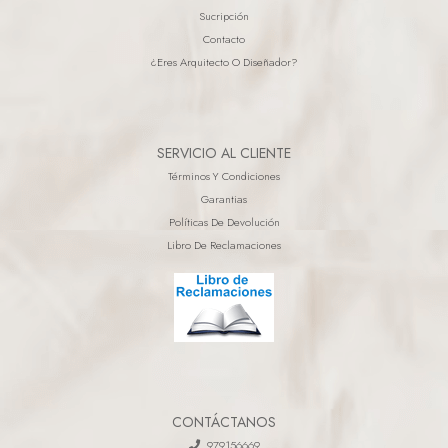
Sucripción
Contacto
¿eres Arquitecto O Diseñador?
SERVICIO AL CLIENTE
Términos Y Condiciones
Garantias
Políticas De Devolución
Libro De Reclamaciones
CONTÁCTANOS
979156669