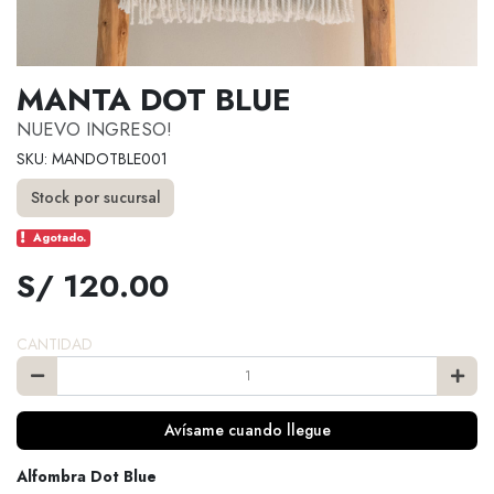
MANTA DOT BLUE
NUEVO INGRESO!
SKU: MANDOTBLE001
Stock por sucursal
Agotado.
S/ 120.00
CANTIDAD
Avísame cuando llegue
Alfombra Dot Blue