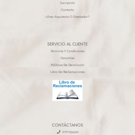
Sucripción
Contacto
¿eres Arquitecto O Diseñador?
SERVICIO AL CLIENTE
Términos Y Condiciones
Garantias
Políticas De Devolución
Libro De Reclamaciones
CONTÁCTANOS
979156669