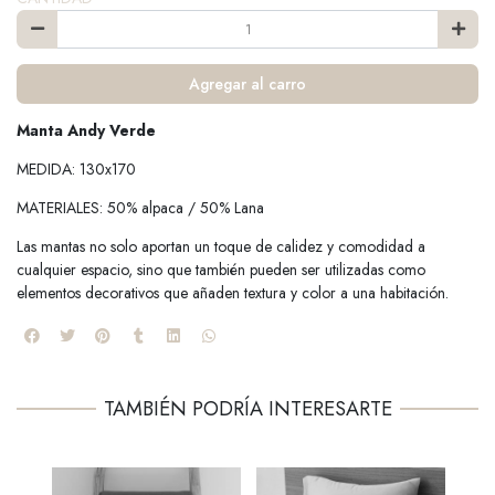
Agregar al carro
Manta Andy Verde
MEDIDA: 130x170
MATERIALES: 50% alpaca / 50% Lana
Las mantas no solo aportan un toque de calidez y comodidad a
cualquier espacio, sino que también pueden ser utilizadas como
elementos decorativos que añaden textura y color a una habitación.
TAMBIÉN PODRÍA INTERESARTE