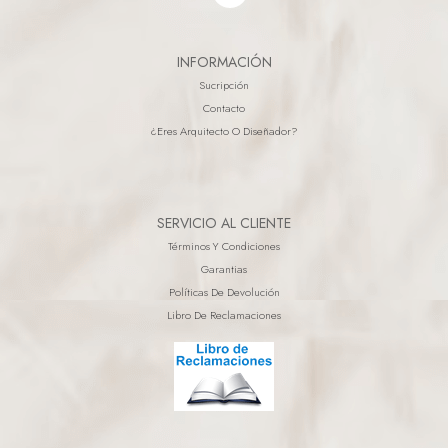
INFORMACIÓN
Sucripción
Contacto
¿eres Arquitecto O Diseñador?
SERVICIO AL CLIENTE
Términos Y Condiciones
Garantias
Políticas De Devolución
Libro De Reclamaciones