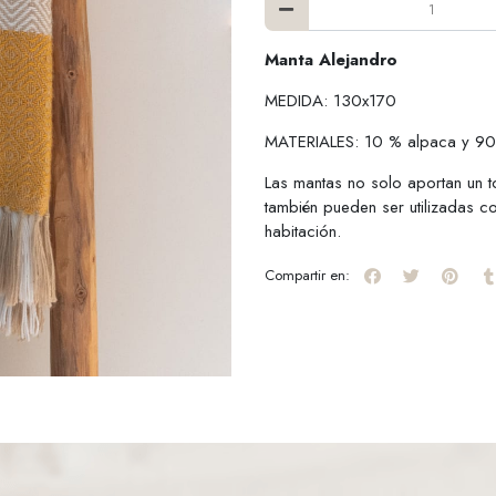
Manta Alejandro
MEDIDA: 130x170
MATERIALES: 10 % alpaca y 90 
Las mantas no solo aportan un 
también pueden ser utilizadas c
habitación.
Compartir en: