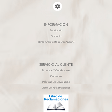
INFORMACIÓN
Sucripción
Contacto
¿eres Arquitecto O Diseñador?
SERVICIO AL CLIENTE
Términos Y Condiciones
Garantias
Políticas De Devolución
Libro De Reclamaciones