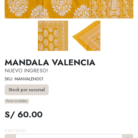
MANDALA VALENCIA
NUEVO INGRESO!
SKU: MANVALEN001
Stock por sucursal
Pocas Unidades.
S/ 60.00
CANTIDAD