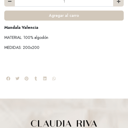
Agregar al carro
Mandala Valencia
MATERIAL: 100% algodón
MEDIDAS: 200x200