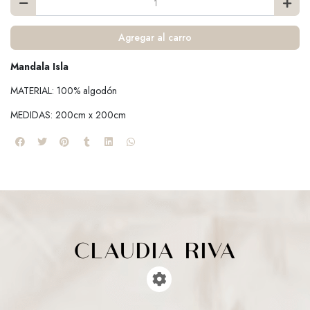
Agregar al carro
Mandala Isla
MATERIAL: 100% algodón
MEDIDAS: 200cm x 200cm