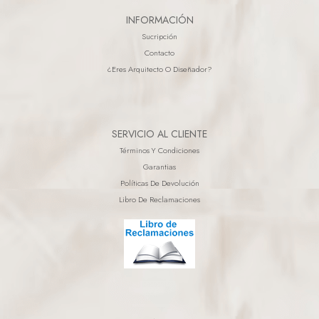
INFORMACIÓN
Sucripción
Contacto
¿eres Arquitecto O Diseñador?
SERVICIO AL CLIENTE
Términos Y Condiciones
Garantias
Políticas De Devolución
Libro De Reclamaciones