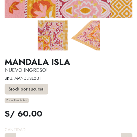
MANDALA ISLA
NUEVO INGRESO!
SKU: MANDLISL001
Stock por sucursal
Pocas Unidades.
S/ 60.00
CANTIDAD