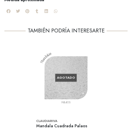
TAMBIÉN PODRÍA INTERESARTE
AGOTADO
CLAUDIARIVA
Mandala Cuadrada Palaos