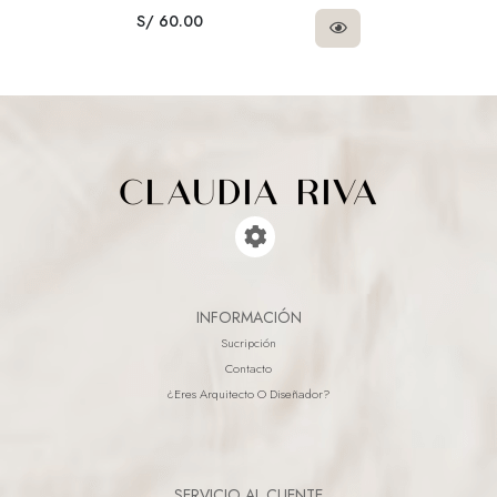
S/ 60.00
INFORMACIÓN
Sucripción
Contacto
¿eres Arquitecto O Diseñador?
SERVICIO AL CLIENTE