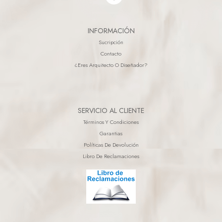
INFORMACIÓN
Sucripción
Contacto
¿eres Arquitecto O Diseñador?
SERVICIO AL CLIENTE
Términos Y Condiciones
Garantias
Políticas De Devolución
Libro De Reclamaciones