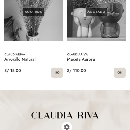
AGOTADO
AGOTADO
CLAUDIARIVA
CLAUDIARIVA
Arrocillo Natural
Maceta Aurora
S/ 18.00
S/ 110.00