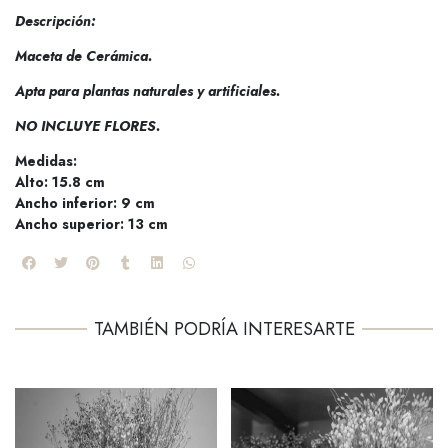
Descripción:
Maceta de Cerámica.
Apta para plantas naturales y artificiales.
NO INCLUYE FLORES.
Medidas:
Alto: 15.8 cm
Ancho inferior: 9 cm
Ancho superior: 13 cm
TAMBIÉN PODRÍA INTERESARTE