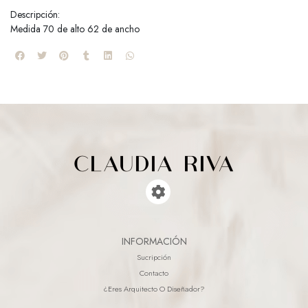
Descripción:
Medida 70 de alto 62 de ancho
INFORMACIÓN
Sucripción
Contacto
¿eres Arquitecto O Diseñador?