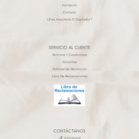
Sucripción
Contacto
¿eres Arquitecto O Diseñador?
SERVICIO AL CLIENTE
Términos Y Condiciones
Garantias
Políticas De Devolución
Libro De Reclamaciones
CONTÁCTANOS
979156669