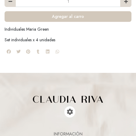
Agregar al carro
Individuales Maria Green
Set individuales x 4 unidades
INFORMACIÓN