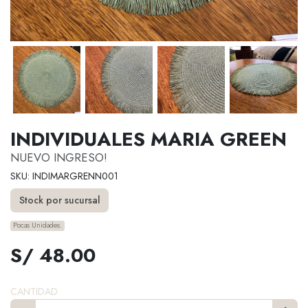
INDIVIDUALES MARIA GREEN
NUEVO INGRESO!
SKU: INDIMARGRENN001
Stock por sucursal
Pocas Unidades.
S/ 48.00
CANTIDAD