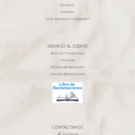
Sucripción
Contacto
¿eres Arquitecto O Diseñador?
SERVICIO AL CLIENTE
Términos Y Condiciones
Garantias
Políticas De Devolución
Libro De Reclamaciones
CONTÁCTANOS
979156669