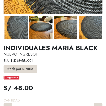
INDIVIDUALES MARIA BLACK
NUEVO INGRESO!
SKU: INDIMARBL001
Stock por sucursal
Agotado.
S/ 48.00
CANTIDAD