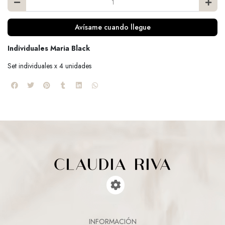
Avísame cuando llegue
Individuales Maria Black
Set individuales x 4 unidades
INFORMACIÓN