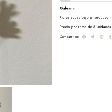
Galeana
Flores secas bajo un proceso na
Precio por ramo de 8 unidades
Compartir en: