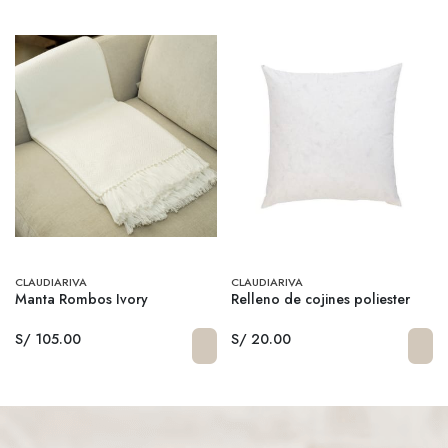
CLAUDIARIVA
CLAUDIARIVA
Manta Rombos Ivory
Relleno de cojines poliester
S/ 105.00
S/ 20.00