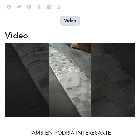
Video
Video
TAMBIÉN PODRÍA INTERESARTE