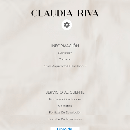
INFORMACIÓN
Sucripción
Contacto
¿eres Arquitecto O Diseñador?
SERVICIO AL CLIENTE
Términos Y Condiciones
Garantias
Políticas De Devolución
Libro De Reclamaciones